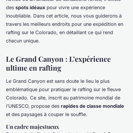
des
spots idéaux
pour vivre une expérience
inoubliable. Dans cet article, nous vous guiderons à
travers les meilleurs endroits pour une expédition en
rafting sur le Colorado, en détaillant ce qui rend
chacun unique.
Le Grand Canyon : L’expérience
ultime en rafting
Le Grand Canyon est sans doute le lieu le plus
emblématique pour pratiquer le rafting sur le fleuve
Colorado. Ce site, inscrit au patrimoine mondial de
l’UNESCO, propose des
rapides de classe mondiale
et des paysages à couper le souffle.
Un cadre majestueux