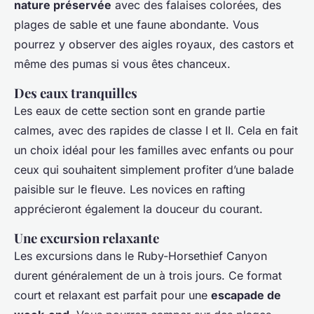
nature préservée
avec des falaises colorées, des
plages de sable et une faune abondante. Vous
pourrez y observer des aigles royaux, des castors et
même des pumas si vous êtes chanceux.
Des eaux tranquilles
Les eaux de cette section sont en grande partie
calmes, avec des rapides de classe I et II. Cela en fait
un choix idéal pour les familles avec enfants ou pour
ceux qui souhaitent simplement profiter d’une balade
paisible sur le fleuve. Les novices en rafting
apprécieront également la douceur du courant.
Une excursion relaxante
Les excursions dans le Ruby-Horsethief Canyon
durent généralement de un à trois jours. Ce format
court et relaxant est parfait pour une
escapade de