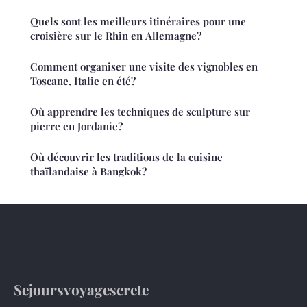
Quels sont les meilleurs itinéraires pour une
croisière sur le Rhin en Allemagne?
Comment organiser une visite des vignobles en
Toscane, Italie en été?
Où apprendre les techniques de sculpture sur
pierre en Jordanie?
Où découvrir les traditions de la cuisine
thaïlandaise à Bangkok?
Sejoursvoyagescrete