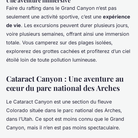
Une aventure immersive
Faire du rafting dans le Grand Canyon n’est pas
seulement une activité sportive, c’est une
expérience
de vie
. Les excursions peuvent durer plusieurs jours,
voire plusieurs semaines, offrant ainsi une immersion
totale. Vous camperez sur des plages isolées,
explorerez des grottes cachées et profiterez d’un ciel
étoilé loin de toute pollution lumineuse.
Cataract Canyon : Une aventure au
cœur du parc national des Arches
Le Cataract Canyon est une section du fleuve
Colorado située dans le parc national des Arches,
dans l’Utah. Ce spot est moins connu que le Grand
Canyon, mais il n’en est pas moins spectaculaire.