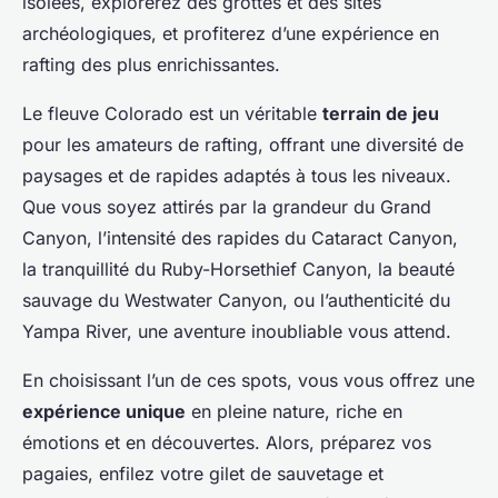
isolées, explorerez des grottes et des sites
archéologiques, et profiterez d’une expérience en
rafting des plus enrichissantes.
Le fleuve Colorado est un véritable
terrain de jeu
pour les amateurs de rafting, offrant une diversité de
paysages et de rapides adaptés à tous les niveaux.
Que vous soyez attirés par la grandeur du Grand
Canyon, l’intensité des rapides du Cataract Canyon,
la tranquillité du Ruby-Horsethief Canyon, la beauté
sauvage du Westwater Canyon, ou l’authenticité du
Yampa River, une aventure inoubliable vous attend.
En choisissant l’un de ces spots, vous vous offrez une
expérience unique
en pleine nature, riche en
émotions et en découvertes. Alors, préparez vos
pagaies, enfilez votre gilet de sauvetage et