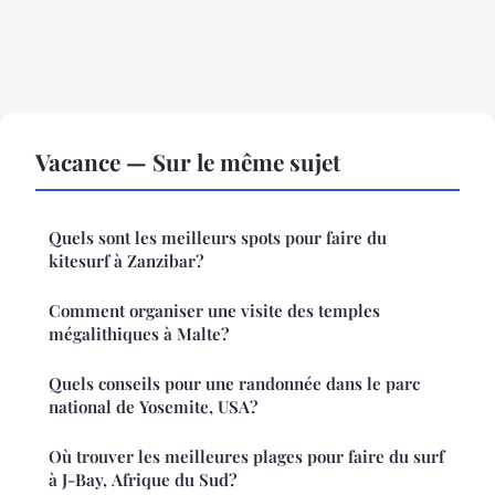
Vacance — Sur le même sujet
Quels sont les meilleurs spots pour faire du
kitesurf à Zanzibar?
Comment organiser une visite des temples
mégalithiques à Malte?
Quels conseils pour une randonnée dans le parc
national de Yosemite, USA?
Où trouver les meilleures plages pour faire du surf
à J-Bay, Afrique du Sud?