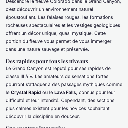
Descendre le fleuve Colorado dans le Grand Canyon,
c’est découvrir un environnement naturel
époustouflant. Les falaises rouges, les formations
rocheuses spectaculaires et les vestiges géologiques
offrent un décor unique, quasi mystique. Cette
portion du fleuve vous permet de vous immerger
dans une nature sauvage et préservée.
Des rapides pour tous les niveaux
Le Grand Canyon est réputé pour ses rapides de
classe III à V. Les amateurs de sensations fortes
pourront s’attaquer à des passages mythiques comme
le
Crystal Rapid
ou le
Lava Falls
, connus pour leur
difficulté et leur intensité. Cependant, des sections
plus calmes existent pour les novices souhaitant
découvrir la discipline en douceur.