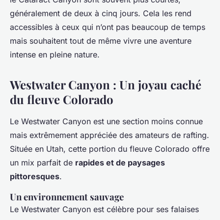
généralement de deux à cinq jours. Cela les rend
accessibles à ceux qui n’ont pas beaucoup de temps
mais souhaitent tout de même vivre une aventure
intense en pleine nature.
Westwater Canyon : Un joyau caché
du fleuve Colorado
Le Westwater Canyon est une section moins connue
mais extrêmement appréciée des amateurs de rafting.
Située en Utah, cette portion du fleuve Colorado offre
un mix parfait de
rapides et de paysages
pittoresques
.
Un environnement sauvage
Le Westwater Canyon est célèbre pour ses falaises