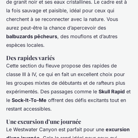
de granit noir et ses eaux cristallines. Le cadre est à
la fois sauvage et paisible, idéal pour ceux qui
cherchent à se reconnecter avec la nature. Vous
aurez peut-être la chance d’apercevoir des
balbuzards pêcheurs
, des mouflons et d’autres
espèces locales.
Des rapides variés
Cette section du fleuve propose des rapides de
classe III à IV, ce qui en fait un excellent choix pour
les groupes mixtes de débutants et de rafteurs plus
expérimentés. Des passages comme le
Skull Rapid
et
le
Sock-It-To-Me
offrent des défis excitants tout en
restant accessibles.
Une excursion d’une journée
Le Westwater Canyon est parfait pour une
excursion