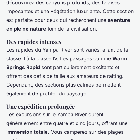
découvrirez des canyons profonds, des falaises
imposantes et une végétation luxuriante. Cette section
est parfaite pour ceux qui recherchent une
aventure
en pleine nature
loin de la civilisation.
Des rapides intenses
Les rapides du Yampa River sont variés, allant de la
classe II à la classe IV. Les passages comme
Warm
Springs Rapid
sont particulièrement excitants et
offrent des défis de taille aux amateurs de rafting.
Cependant, des sections plus calmes permettent
également de profiter du paysage.
Une expédition prolongée
Les excursions sur le Yampa River durent
généralement entre quatre et cinq jours, offrant une
immersion totale
. Vous camperez sur des plages