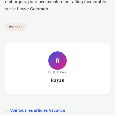
embarquez pour une aventure en rafting mémorable
sur le fleuve Colorado.
Vacance
R
ECRIT PAR
Rayan
← Voir tous les articles Vacance