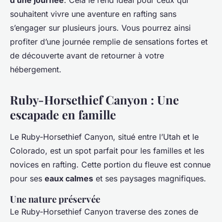
d’une journée
. Cela le rend idéal pour ceux qui
souhaitent vivre une aventure en rafting sans
s’engager sur plusieurs jours. Vous pourrez ainsi
profiter d’une journée remplie de sensations fortes et
de découverte avant de retourner à votre
hébergement.
Ruby-Horsethief Canyon : Une
escapade en famille
Le Ruby-Horsethief Canyon, situé entre l’Utah et le
Colorado, est un spot parfait pour les familles et les
novices en rafting. Cette portion du fleuve est connue
pour ses
eaux calmes
et ses paysages magnifiques.
Une nature préservée
Le Ruby-Horsethief Canyon traverse des zones de