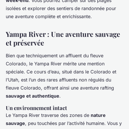
week-end
. Vous pourrez camper sur des plages
isolées et explorer des sentiers de randonnée pour
une aventure complète et enrichissante.
Yampa River : Une aventure sauvage
et préservée
Bien que techniquement un affluent du fleuve
Colorado, le Yampa River mérite une mention
spéciale. Ce cours d’eau, situé dans le Colorado et
l’Utah, est l’un des rares affluents non régulés du
fleuve Colorado, offrant ainsi une aventure rafting
sauvage et authentique
.
Un environnement intact
Le Yampa River traverse des zones de
nature
sauvage
, peu touchées par l’activité humaine. Vous y