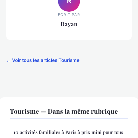
R
ECRIT PAR
Rayan
← Voir tous les articles Tourisme
Tourisme — Dans la même rubrique
10 activités familiales à Paris à prix mini pour tous