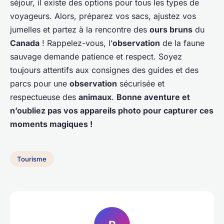
séjour, il existe des options pour tous les types de
voyageurs. Alors, préparez vos sacs, ajustez vos
jumelles et partez à la rencontre des
ours bruns
du
Canada
! Rappelez-vous, l’
observation
de la faune
sauvage demande patience et respect. Soyez
toujours attentifs aux consignes des guides et des
parcs pour une
observation
sécurisée et
respectueuse des
animaux
.
Bonne aventure et
n’oubliez pas vos appareils photo pour capturer ces
moments magiques !
Tourisme