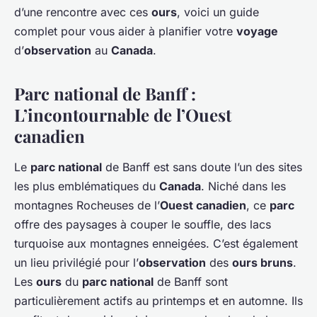
d’une rencontre avec ces
ours
, voici un guide
complet pour vous aider à planifier votre
voyage
d’
observation
au
Canada
.
Parc national de Banff :
L’incontournable de l’Ouest
canadien
Le
parc national
de Banff est sans doute l’un des sites
les plus emblématiques du
Canada
. Niché dans les
montagnes Rocheuses de l’
Ouest canadien
, ce
parc
offre des paysages à couper le souffle, des lacs
turquoise aux montagnes enneigées. C’est également
un lieu privilégié pour l’
observation
des
ours bruns
.
Les
ours
du
parc national
de Banff sont
particulièrement actifs au printemps et en automne. Ils