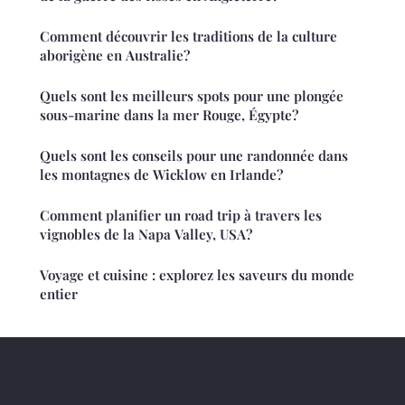
Comment découvrir les traditions de la culture
aborigène en Australie?
Quels sont les meilleurs spots pour une plongée
sous-marine dans la mer Rouge, Égypte?
Quels sont les conseils pour une randonnée dans
les montagnes de Wicklow en Irlande?
Comment planifier un road trip à travers les
vignobles de la Napa Valley, USA?
Voyage et cuisine : explorez les saveurs du monde
entier