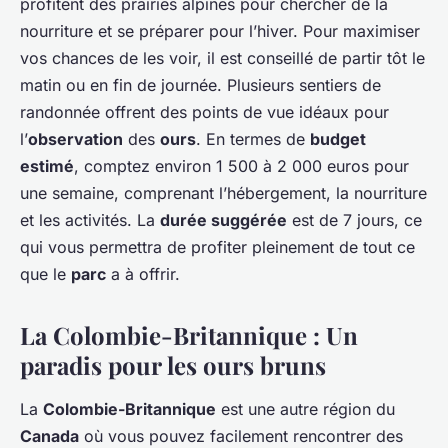
profitent des prairies alpines pour chercher de la
nourriture et se préparer pour l’hiver. Pour maximiser
vos chances de les voir, il est conseillé de partir tôt le
matin ou en fin de journée. Plusieurs sentiers de
randonnée offrent des points de vue idéaux pour
l’
observation
des
ours
. En termes de
budget
estimé
, comptez environ 1 500 à 2 000 euros pour
une semaine, comprenant l’hébergement, la nourriture
et les activités. La
durée suggérée
est de 7 jours, ce
qui vous permettra de profiter pleinement de tout ce
que le
parc
a à offrir.
La Colombie-Britannique : Un
paradis pour les ours bruns
La
Colombie-Britannique
est une autre région du
Canada
où vous pouvez facilement rencontrer des