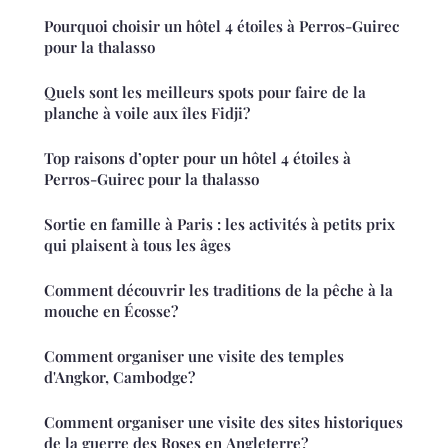
Pourquoi choisir un hôtel 4 étoiles à Perros-Guirec
pour la thalasso
Quels sont les meilleurs spots pour faire de la
planche à voile aux îles Fidji?
Top raisons d’opter pour un hôtel 4 étoiles à
Perros-Guirec pour la thalasso
Sortie en famille à Paris : les activités à petits prix
qui plaisent à tous les âges
Comment découvrir les traditions de la pêche à la
mouche en Écosse?
Comment organiser une visite des temples
d'Angkor, Cambodge?
Comment organiser une visite des sites historiques
de la guerre des Roses en Angleterre?