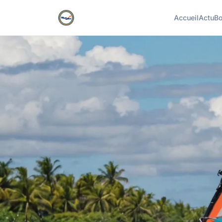
Accueil
Actu
Bo