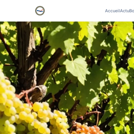
Accueil
Actu
Bo